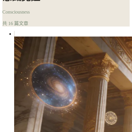
Consciousness
共 16 篇文章