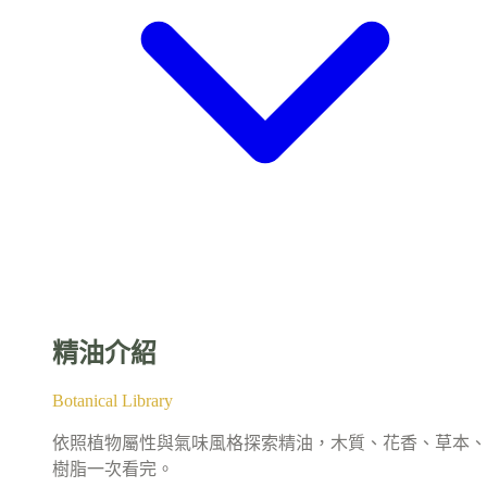
精油介紹
Botanical Library
依照植物屬性與氣味風格探索精油，木質、花香、草本、
樹脂一次看完。