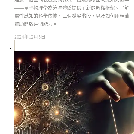
——量子物理學為這些體驗提供了新的解釋框架。了解
靈性感知的科學依據、三個發展階段，以及如何用精油
輔助開啟這個能力。
2024年12月5日