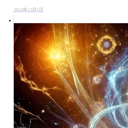
2024年12月5日