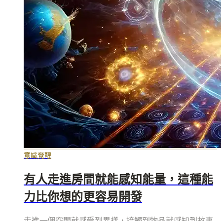
意識覺醒
有人走進房間就能感知能量，這種能
力比你想的更容易開發
走進一個空間就感受到異樣，接觸到物品就感知到故事