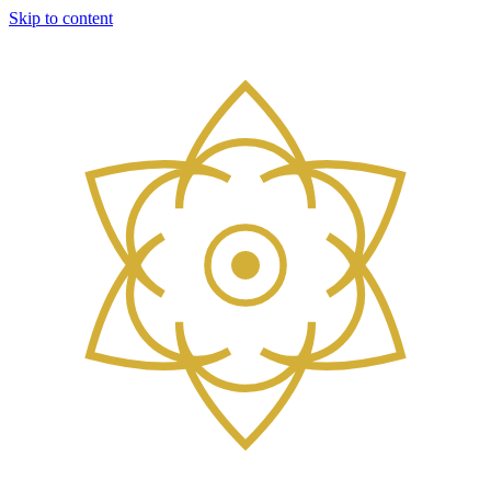
Skip to content