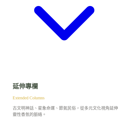
延伸專欄
Extended Columns
古文明神話、星象命運、節氣民俗，從多元文化視角延伸
靈性香氛的脈絡。