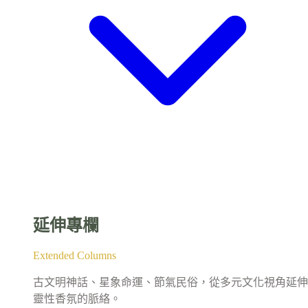
延伸專欄
Extended Columns
古文明神話、星象命運、節氣民俗，從多元文化視角延伸
靈性香氛的脈絡。