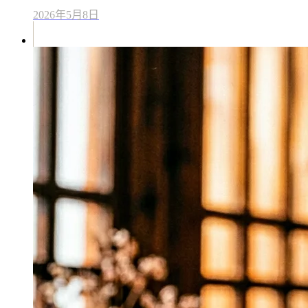
2026年5月8日