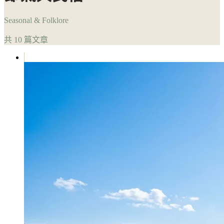
Seasonal & Folklore
共 10 篇文章