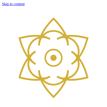
Skip to content