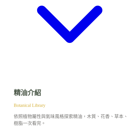
精油介紹
Botanical Library
依照植物屬性與氣味風格探索精油，木質、花香、草本、
樹脂一次看完。