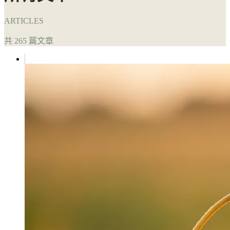
ARTICLES
共 265 篇文章