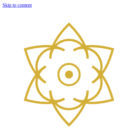
Skip to content