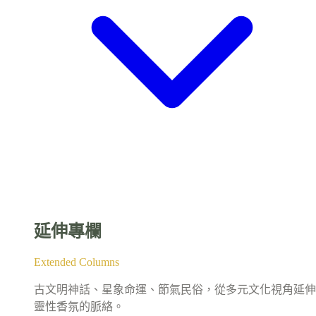
延伸專欄
Extended Columns
古文明神話、星象命運、節氣民俗，從多元文化視角延伸
靈性香氛的脈絡。