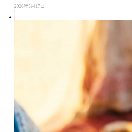
2026年5月17日