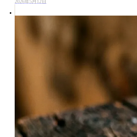
2026年5月12日