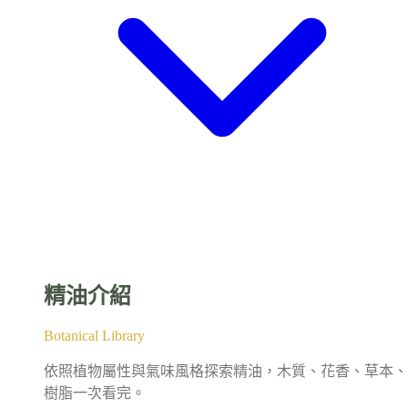
精油介紹
Botanical Library
依照植物屬性與氣味風格探索精油，木質、花香、草本、
樹脂一次看完。