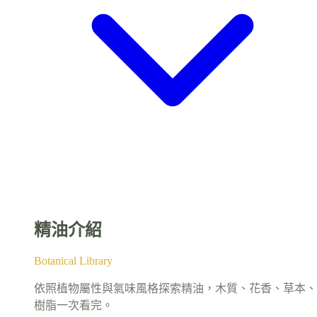
精油介紹
Botanical Library
依照植物屬性與氣味風格探索精油，木質、花香、草本、
樹脂一次看完。