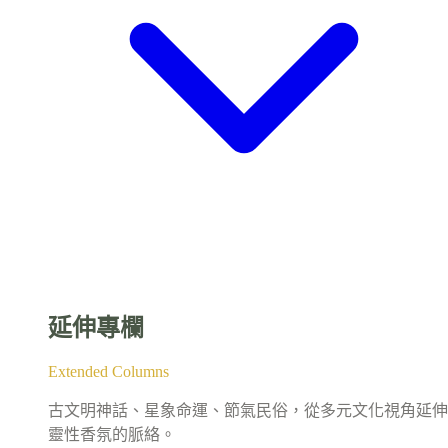
延伸專欄
Extended Columns
古文明神話、星象命運、節氣民俗，從多元文化視角延伸
靈性香氛的脈絡。