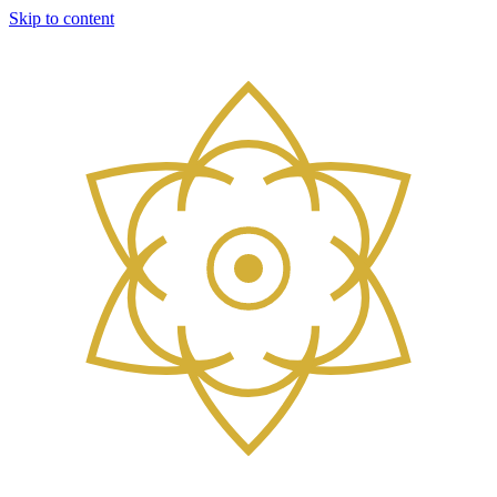
Skip to content