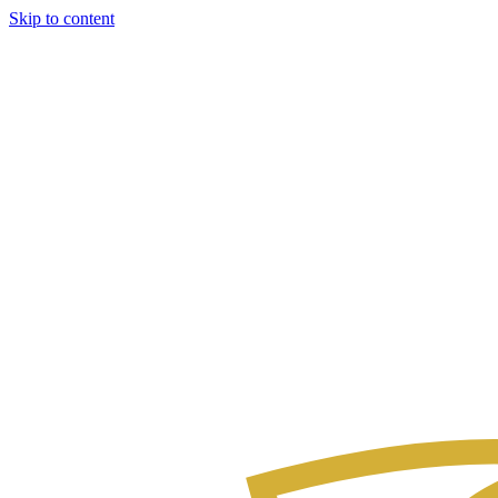
Skip to content