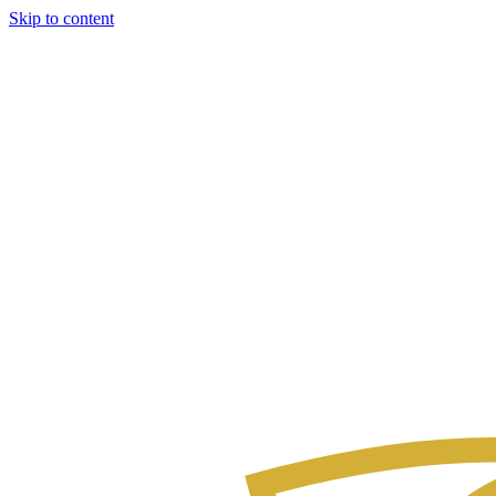
Skip to content