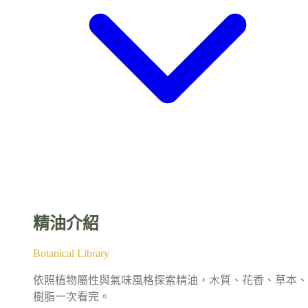
精油介紹
Botanical Library
依照植物屬性與氣味風格探索精油，木質、花香、草本、
樹脂一次看完。