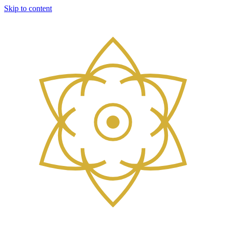
Skip to content