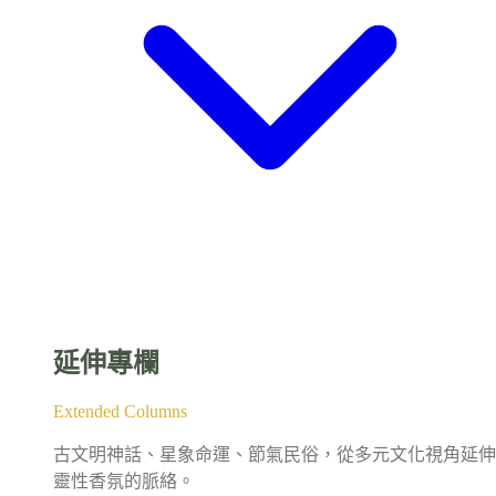
延伸專欄
Extended Columns
古文明神話、星象命運、節氣民俗，從多元文化視角延伸
靈性香氛的脈絡。