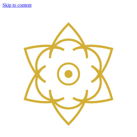
Skip to content