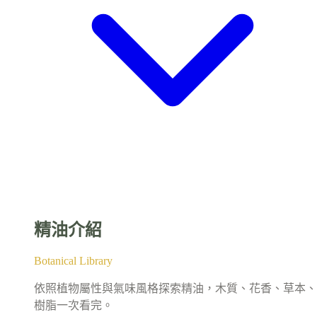
精油介紹
Botanical Library
依照植物屬性與氣味風格探索精油，木質、花香、草本、
樹脂一次看完。