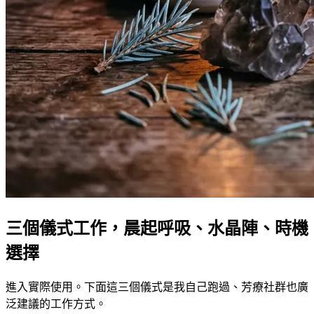
三個儀式工作，晨起呼吸、水晶陣、時機
選擇
進入實際使用。下面這三個儀式是我自己跑過、芳療社群也廣
泛建議的工作方式。