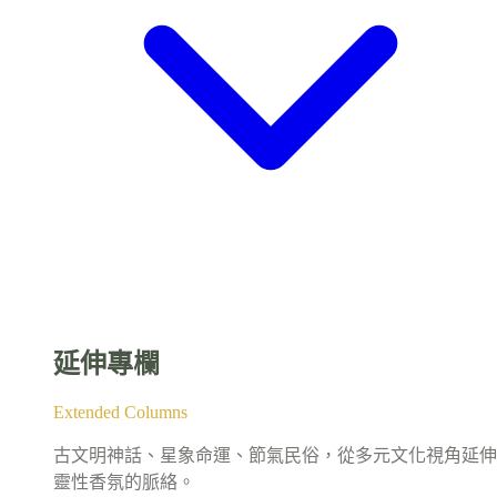
延伸專欄
Extended Columns
古文明神話、星象命運、節氣民俗，從多元文化視角延伸
靈性香氛的脈絡。