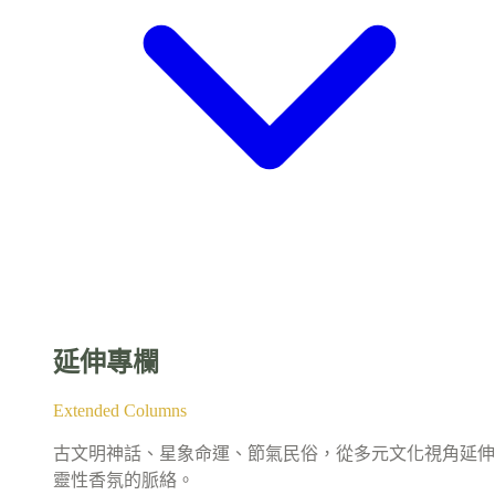
延伸專欄
Extended Columns
古文明神話、星象命運、節氣民俗，從多元文化視角延伸
靈性香氛的脈絡。