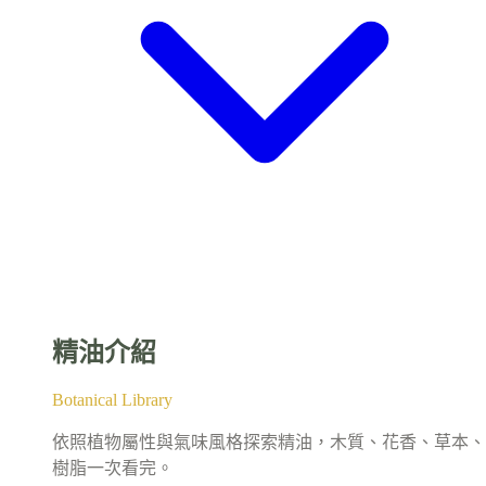
精油介紹
Botanical Library
依照植物屬性與氣味風格探索精油，木質、花香、草本、
樹脂一次看完。