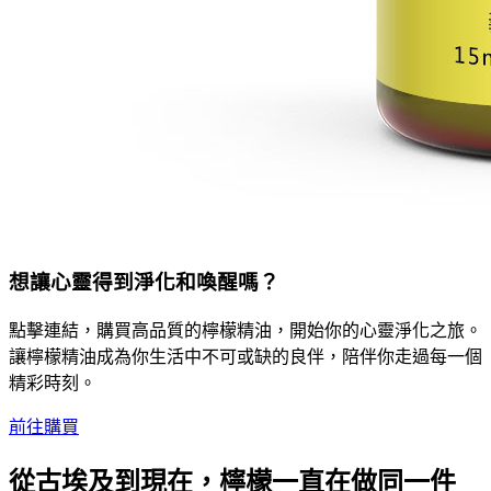
想讓心靈得到淨化和喚醒嗎？
點擊連結，購買高品質的檸檬精油，開始你的心靈淨化之旅。
讓檸檬精油成為你生活中不可或缺的良伴，陪伴你走過每一個
精彩時刻。
前往購買
從古埃及到現在，檸檬一直在做同一件