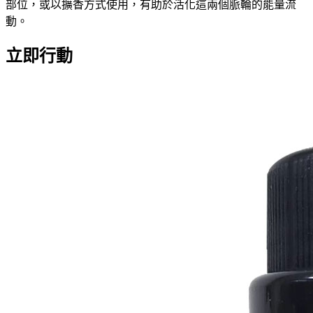
部位，或以擴香方式使用，有助於活化這兩個脈輪的能量流
動。
立即行動