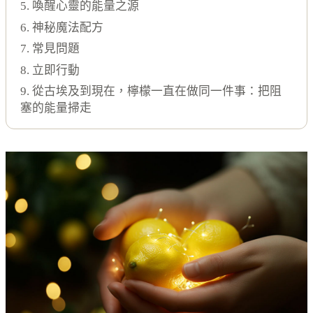
5. 喚醒心靈的能量之源
6. 神秘魔法配方
7. 常見問題
8. 立即行動
9. 從古埃及到現在，檸檬一直在做同一件事：把阻
塞的能量掃走