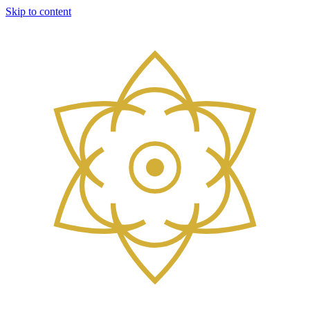
Skip to content