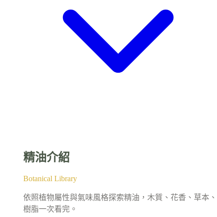
精油介紹
Botanical Library
依照植物屬性與氣味風格探索精油，木質、花香、草本、
樹脂一次看完。