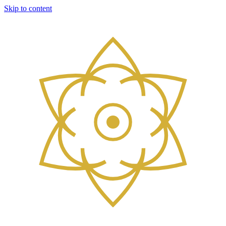
Skip to content