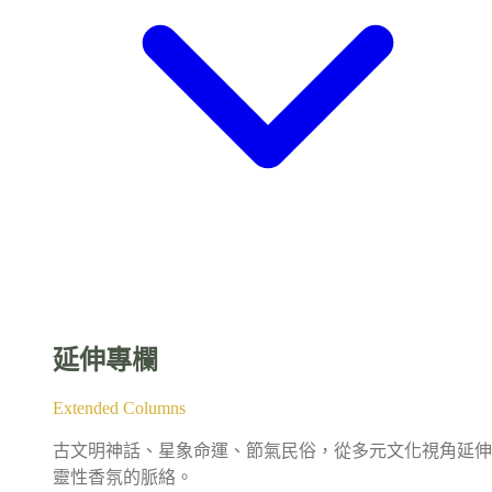
延伸專欄
Extended Columns
古文明神話、星象命運、節氣民俗，從多元文化視角延伸
靈性香氛的脈絡。