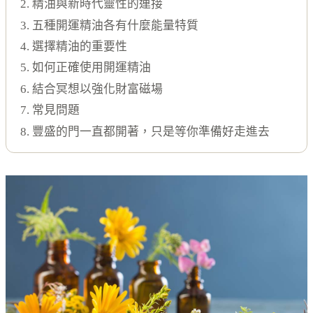
2. 精油與新時代靈性的連接
3. 五種開運精油各有什麼能量特質
4. 選擇精油的重要性
5. 如何正確使用開運精油
6. 結合冥想以強化財富磁場
7. 常見問題
8. 豐盛的門一直都開著，只是等你準備好走進去