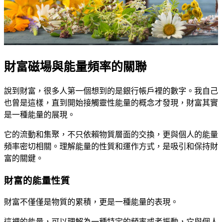
財富磁場與能量頻率的關聯
說到財富，很多人第一個想到的是銀行帳戶裡的數字。我自己
也曾是這樣，直到開始接觸靈性能量的概念才發現，財富其實
是一種能量的展現。
它的流動和集聚，不只依賴物質層面的交換，更與個人的能量
頻率密切相關。理解能量的性質和運作方式，是吸引和保持財
富的關鍵。
財富的能量性質
財富不僅僅是物質的累積，更是一種能量的表現。
這裡的能量，可以理解為一種特定的頻率或者振動，它與個人