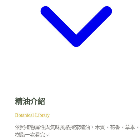
精油介紹
Botanical Library
依照植物屬性與氣味風格探索精油，木質、花香、草本、
樹脂一次看完。