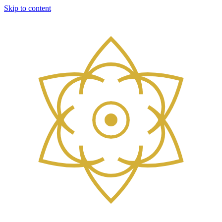
Skip to content