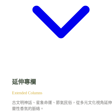
延伸專欄
Extended Columns
古文明神話、星象命運、節氣民俗，從多元文化視角延伸
靈性香氛的脈絡。