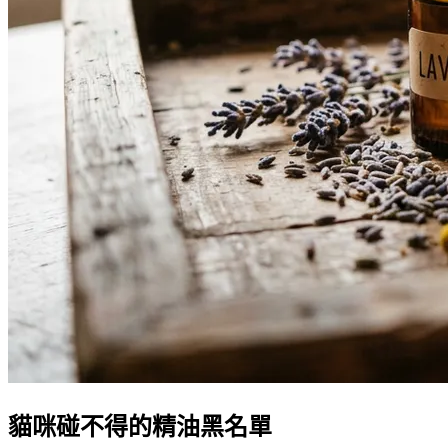
貓咪碰不得的精油黑名單