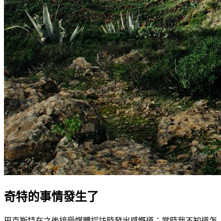
奇特的事情發生了
巴克斯特在之後接受媒體採訪時發出感慨道：當時我不知道怎