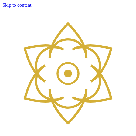
Skip to content