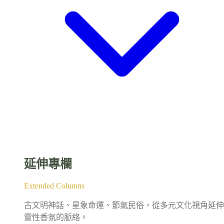
延伸專欄
Extended Columns
古文明神話、星象命運、節氣民俗，從多元文化視角延伸
靈性香氛的脈絡。