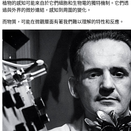
植物的感知可能來自於它們細胞和生物電的獨特機制。它們透
過與外界的微妙連結，感知到周圍的變化。
而物質，可能在微觀層面有著我們難以理解的特性和反應。