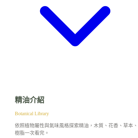
精油介紹
Botanical Library
依照植物屬性與氣味風格探索精油，木質、花香、草本、
樹脂一次看完。