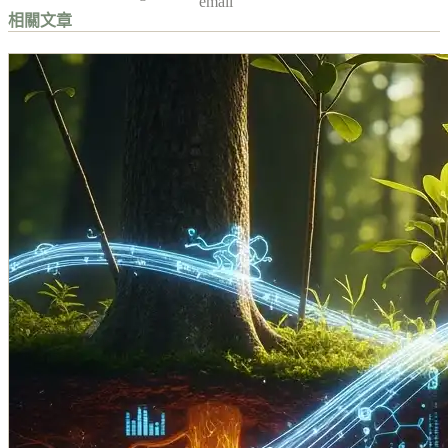
email
相關文章