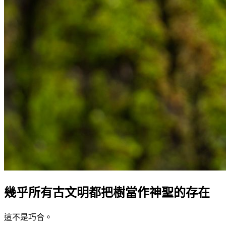
幾乎所有古文明都把樹當作神聖的存在
這不是巧合。