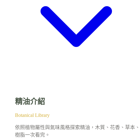
精油介紹
Botanical Library
依照植物屬性與氣味風格探索精油，木質、花香、草本、
樹脂一次看完。