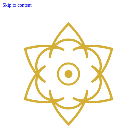
Skip to content