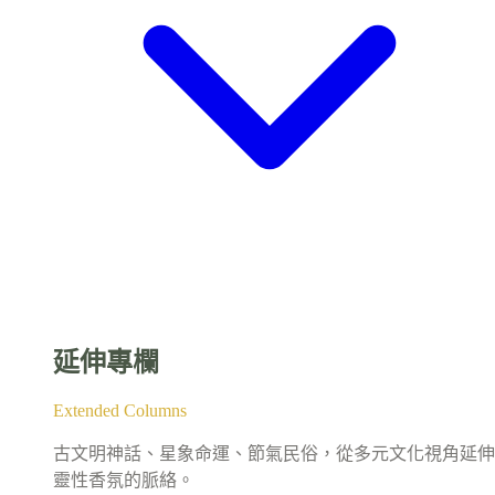
延伸專欄
Extended Columns
古文明神話、星象命運、節氣民俗，從多元文化視角延伸
靈性香氛的脈絡。