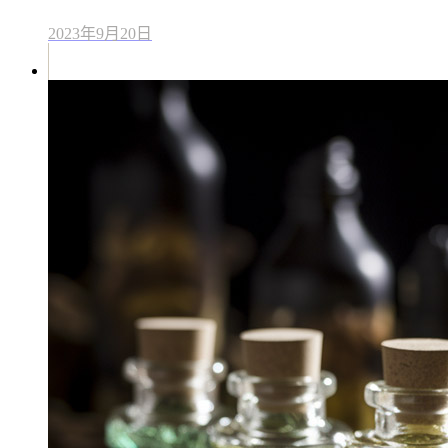
2023年9月20日