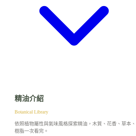
精油介紹
Botanical Library
依照植物屬性與氣味風格探索精油，木質、花香、草本、
樹脂一次看完。