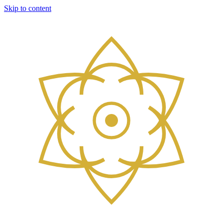
Skip to content