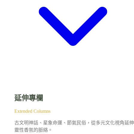
延伸專欄
Extended Columns
古文明神話、星象命運、節氣民俗，從多元文化視角延伸
靈性香氛的脈絡。