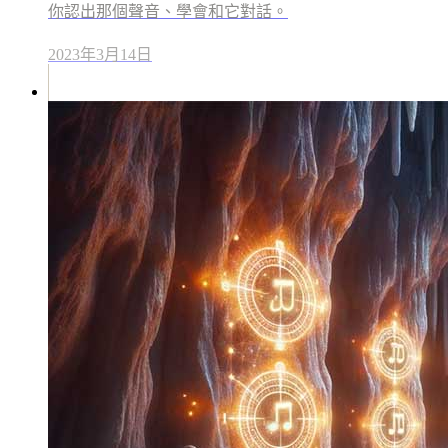
你認出那個聲音、學會和它對話。
2023年3月14日