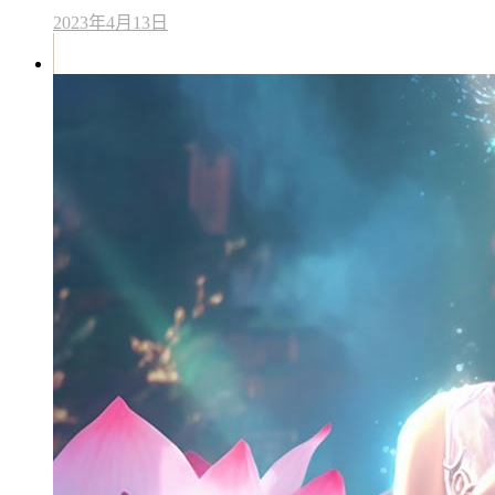
2023年4月13日