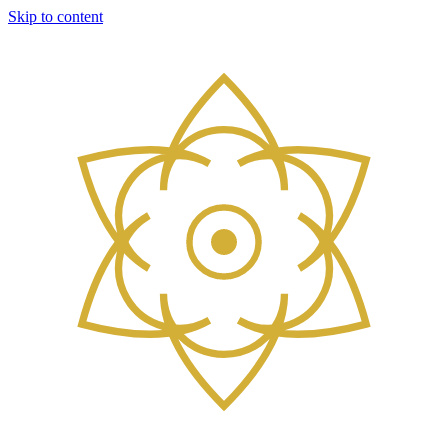
Skip to content