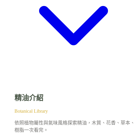
精油介紹
Botanical Library
依照植物屬性與氣味風格探索精油，木質、花香、草本、
樹脂一次看完。