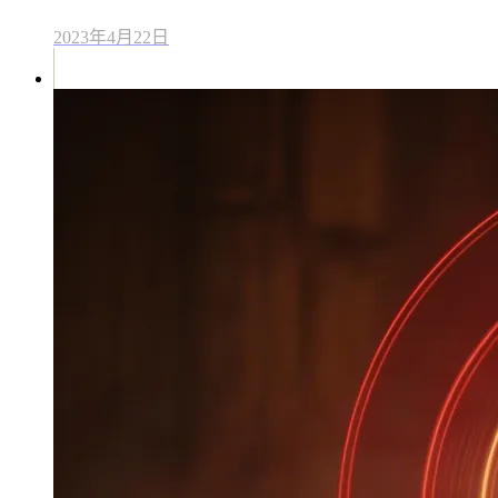
2023年4月22日