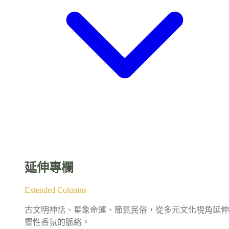
延伸專欄
Extended Columns
古文明神話、星象命運、節氣民俗，從多元文化視角延伸
靈性香氛的脈絡。