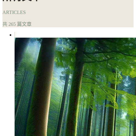
ARTICLES
共 265 篇文章