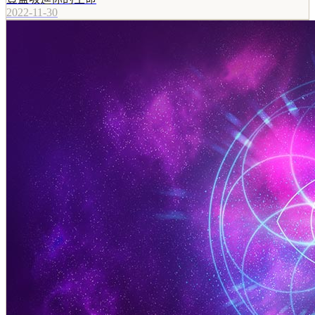
2022-11-30