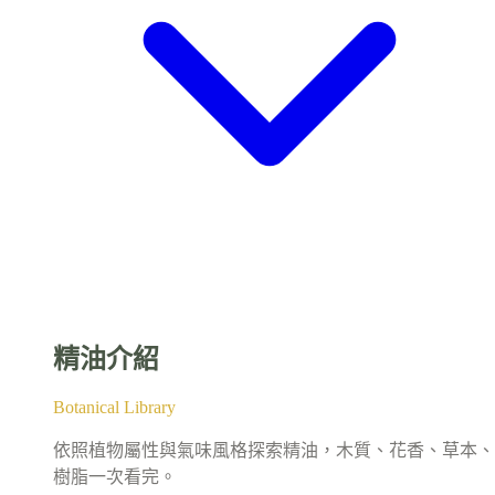
精油介紹
Botanical Library
依照植物屬性與氣味風格探索精油，木質、花香、草本、
樹脂一次看完。