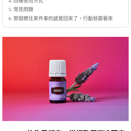
4. 四種使用方式
5. 常見問題
6. 那個嚮往某件事的感覺回來了，行動就跟著來