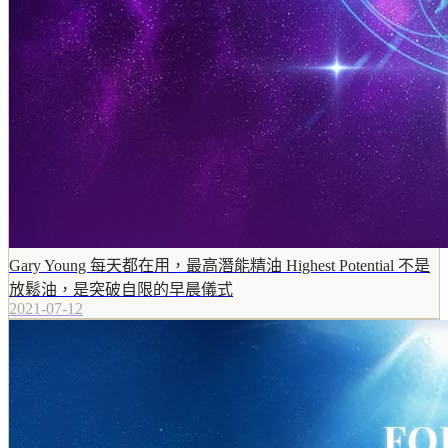
Gary Young 每天都在用，最高潛能精油 Highest Potential 不是
放鬆油，是突破自限的早晨儀式
2021-07-12