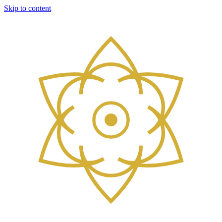
Skip to content