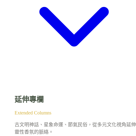
延伸專欄
Extended Columns
古文明神話、星象命運、節氣民俗，從多元文化視角延伸
靈性香氛的脈絡。