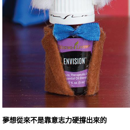
夢想從來不是靠意志力硬撐出來的