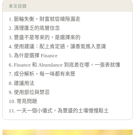
本文目錄
1. 脈輪失衡，財富就從縫隙漏走
2. 清理匱乏的底層信念
3. 豐盛不是等來的，是選擇來的
4. 使用建議：配上肯定語，讓香氣進入意識
5. 為什麼選擇 Finance
6. Finance 和 Abundance 到底差在哪，一張表就懂
7. 成分解析，每一味都有來歷
8. 建議用法
9. 使用部位與禁忌
10. 常見問題
11. 一天一個小儀式，為豐盛的土壤慢慢鬆土