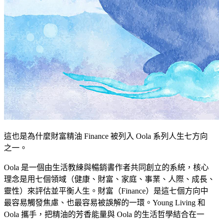
這也是為什麼財富精油 Finance 被列入 Oola 系列人生七方向
之一。
Oola 是一個由生活教練與暢銷書作者共同創立的系統，核心
理念是用七個領域（健康、財富、家庭、事業、人際、成長、
靈性）來評估並平衡人生。財富（Finance）是這七個方向中
最容易觸發焦慮、也最容易被誤解的一環。Young Living 和
Oola 攜手，把精油的芳香能量與 Oola 的生活哲學結合在一