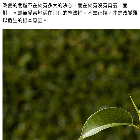
改變的關鍵不在於有多大的決心，而在於有沒有勇氣「面
對」。毫無覺察地活在固化的想法裡，不去正視，才是改變難
以發生的根本原因。