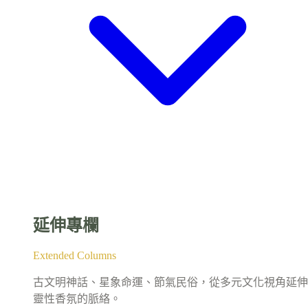
延伸專欄
Extended Columns
古文明神話、星象命運、節氣民俗，從多元文化視角延伸
靈性香氛的脈絡。