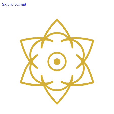
Skip to content