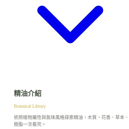
精油介紹
Botanical Library
依照植物屬性與氣味風格探索精油，木質、花香、草本、
樹脂一次看完。