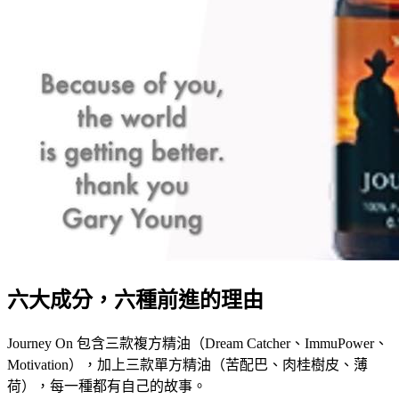
六大成分，六種前進的理由
Journey On 包含三款複方精油（Dream Catcher、ImmuPower、
Motivation），加上三款單方精油（苦配巴、肉桂樹皮、薄
荷），每一種都有自己的故事。