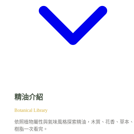
精油介紹
Botanical Library
依照植物屬性與氣味風格探索精油，木質、花香、草本、
樹脂一次看完。