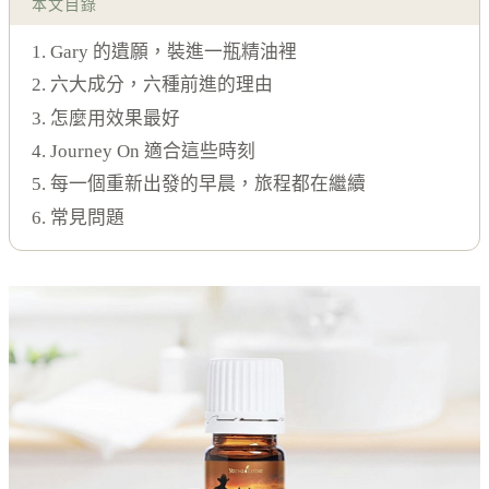
本文目錄
1. Gary 的遺願，裝進一瓶精油裡
2. 六大成分，六種前進的理由
3. 怎麼用效果最好
4. Journey On 適合這些時刻
5. 每一個重新出發的早晨，旅程都在繼續
6. 常見問題