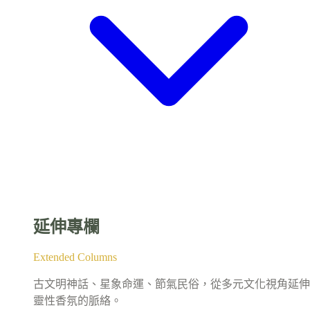
延伸專欄
Extended Columns
古文明神話、星象命運、節氣民俗，從多元文化視角延伸
靈性香氛的脈絡。