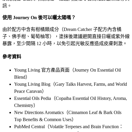
訊。
使用 Journey On 後可以曬太陽嗎？
由於配方中含有柑橘類成分（Dream Catcher 子配方內含橘
子、佛手柑、葡萄柚等），塗抹後建議避開直接日曬或紫外線
暴露，至少間隔 12 小時，以免引起光敏反應造成皮膚刺激。
參考資料
Young Living 官方產品頁面（Journey On Essential Oil
Blend）
Young Living Blog（Gary Talks Harvest, Farms, and World
Peace Caravan）
Essential Oils Pedia（Copaiba Essential Oil History, Aroma,
Chemistry）
New Directions Aromatics（Cinnamon Leaf & Bark Oils
Top Benefits & Common Uses）
PubMed Central（Volatile Terpenes and Brain Function：