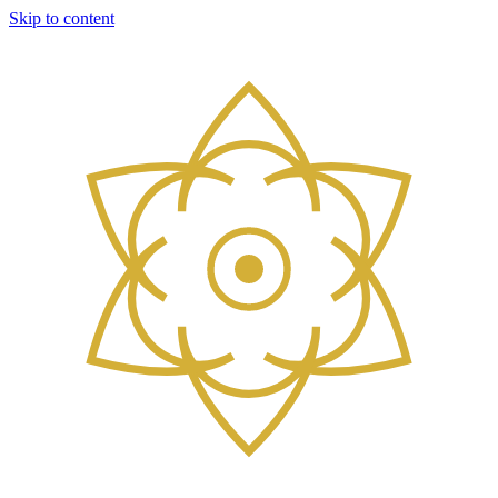
Skip to content