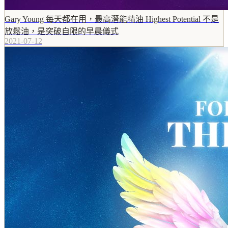
Gary Young 每天都在用，最高潛能精油 Highest Potential 不是
放鬆油，是突破自限的早晨儀式
2021-07-12