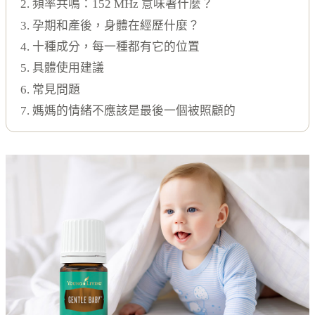
2. 頻率共鳴：152 MHz 意味著什麼？
3. 孕期和產後，身體在經歷什麼？
4. 十種成分，每一種都有它的位置
5. 具體使用建議
6. 常見問題
7. 媽媽的情緒不應該是最後一個被照顧的