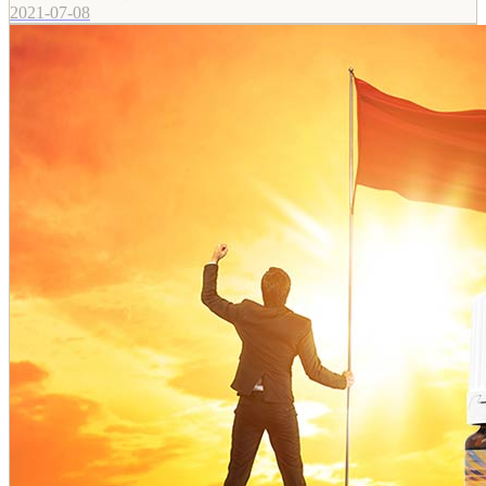
2021-07-08