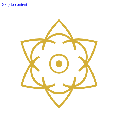
Skip to content