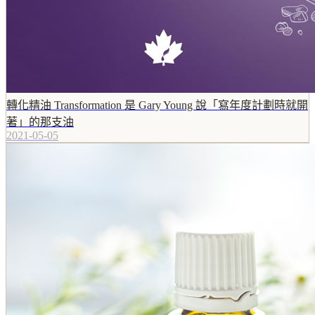
轉化精油 Transformation 是 Gary Young 說「寫年度計劃時就開
著」的那支油
2021-05-05