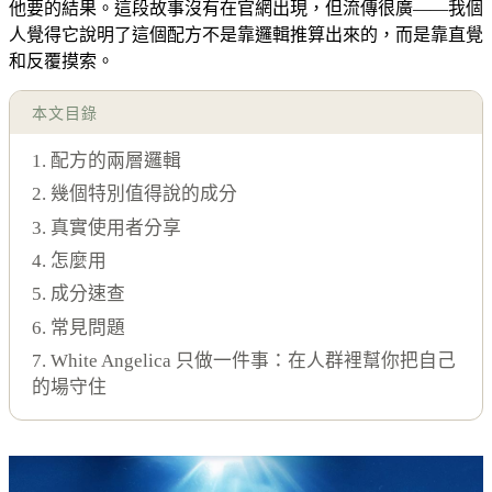
他要的結果。這段故事沒有在官網出現，但流傳很廣——我個
人覺得它說明了這個配方不是靠邏輯推算出來的，而是靠直覺
和反覆摸索。
本文目錄
1. 配方的兩層邏輯
2. 幾個特別值得說的成分
3. 真實使用者分享
4. 怎麼用
5. 成分速查
6. 常見問題
7. White Angelica 只做一件事：在人群裡幫你把自己
的場守住