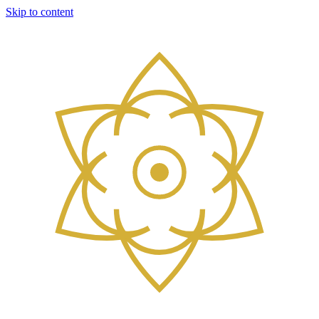
Skip to content