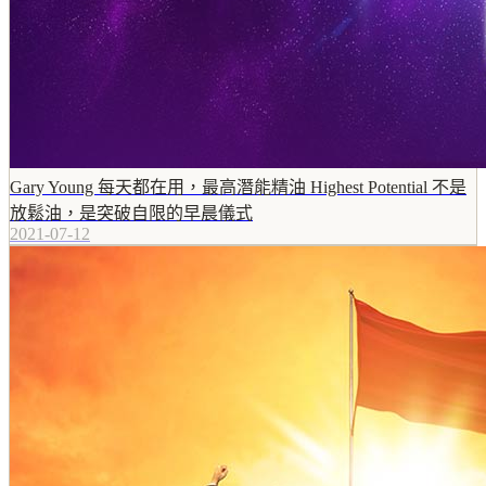
Gary Young 每天都在用，最高潛能精油 Highest Potential 不是
放鬆油，是突破自限的早晨儀式
2021-07-12