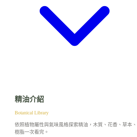
精油介紹
Botanical Library
依照植物屬性與氣味風格探索精油，木質、花香、草本、
樹脂一次看完。