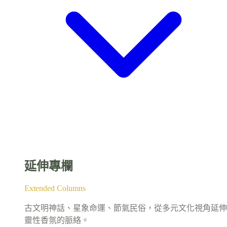
延伸專欄
Extended Columns
古文明神話、星象命運、節氣民俗，從多元文化視角延伸
靈性香氛的脈絡。