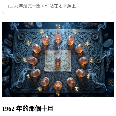
11. 九年走完一圈，你站在地平線上
1962 年的那個十月