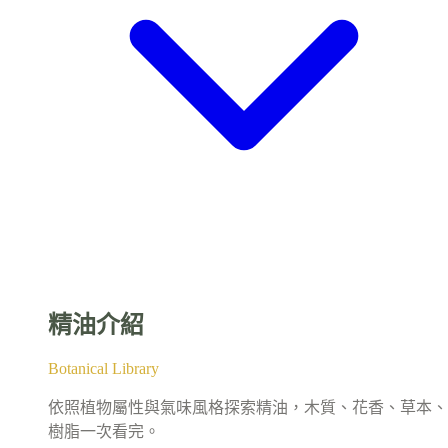
精油介紹
Botanical Library
依照植物屬性與氣味風格探索精油，木質、花香、草本、
樹脂一次看完。