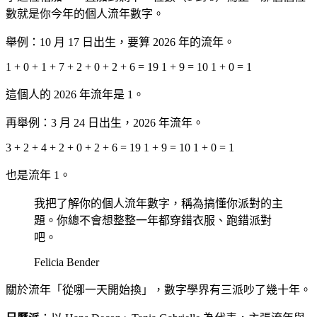
數就是你今年的個人流年數字。
舉例：10 月 17 日出生，要算 2026 年的流年。
1 + 0 + 1 + 7 + 2 + 0 + 2 + 6 = 19 1 + 9 = 10 1 + 0 = 1
這個人的 2026 年流年是 1。
再舉例：3 月 24 日出生，2026 年流年。
3 + 2 + 4 + 2 + 0 + 2 + 6 = 19 1 + 9 = 10 1 + 0 = 1
也是流年 1。
我把了解你的個人流年數字，稱為搞懂你派對的主
題。你總不會想整整一年都穿錯衣服、跑錯派對
吧。
Felicia Bender
關於流年「從哪一天開始換」，數字學界有三派吵了幾十年。