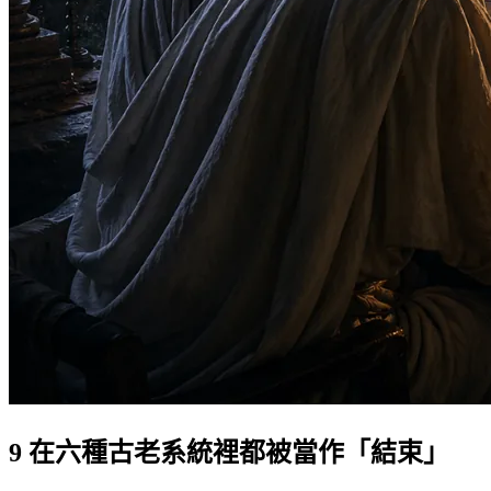
9 在六種古老系統裡都被當作「結束」