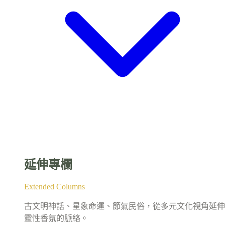
延伸專欄
Extended Columns
古文明神話、星象命運、節氣民俗，從多元文化視角延伸
靈性香氛的脈絡。