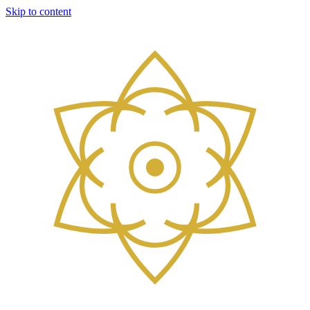
Skip to content