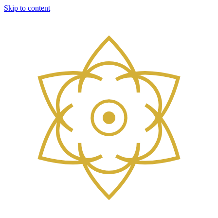
Skip to content