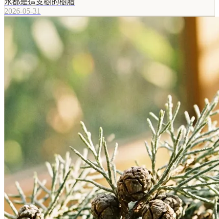
水都是這支樹的樹脂
2026-05-31