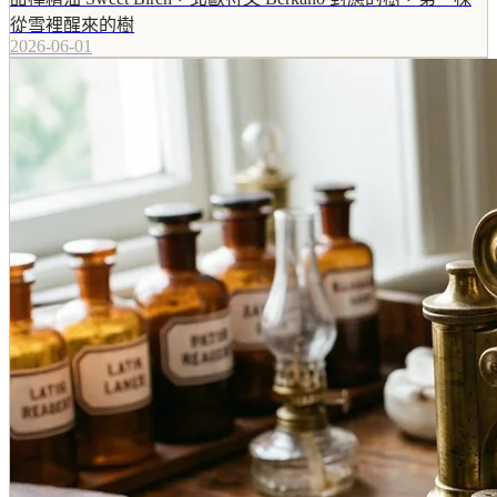
從雪裡醒來的樹
2026-06-01