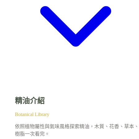
精油介紹
Botanical Library
依照植物屬性與氣味風格探索精油，木質、花香、草本、
樹脂一次看完。