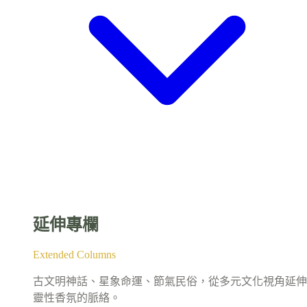
延伸專欄
Extended Columns
古文明神話、星象命運、節氣民俗，從多元文化視角延伸
靈性香氛的脈絡。