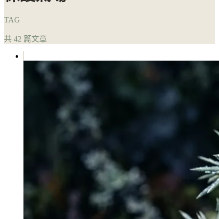
TAG
共 42 篇文章