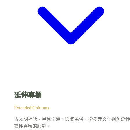
延伸專欄
Extended Columns
古文明神話、星象命運、節氣民俗，從多元文化視角延伸
靈性香氛的脈絡。