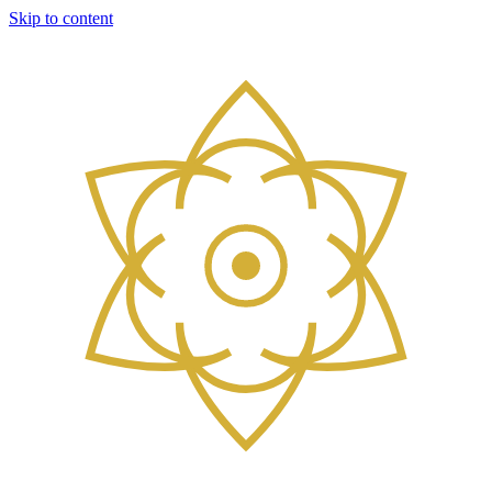
Skip to content