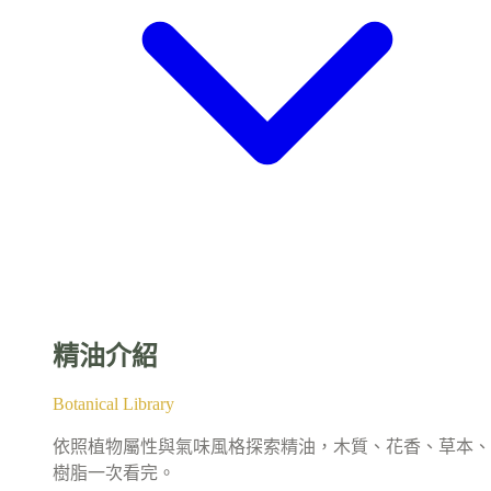
精油介紹
Botanical Library
依照植物屬性與氣味風格探索精油，木質、花香、草本、
樹脂一次看完。