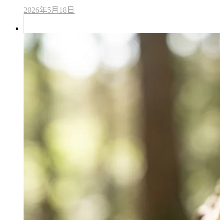
2026年5月18日