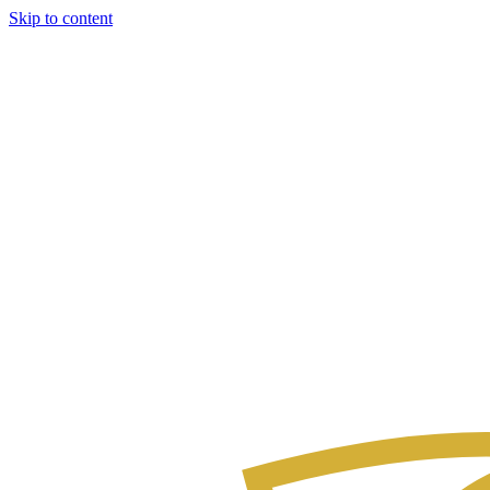
Skip to content