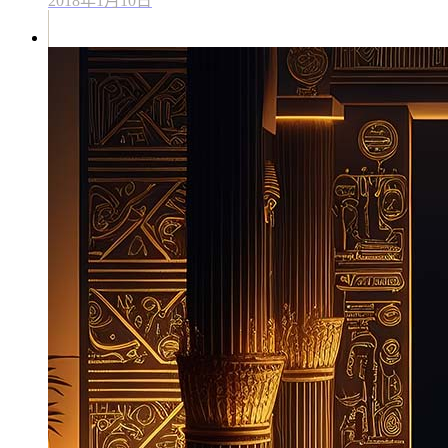
2018年1月10日