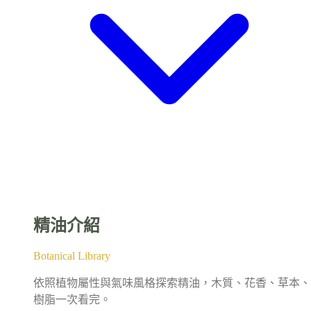
精油介紹
Botanical Library
依照植物屬性與氣味風格探索精油，木質、花香、草本、
樹脂一次看完。