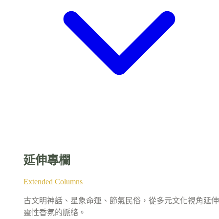
延伸專欄
Extended Columns
古文明神話、星象命運、節氣民俗，從多元文化視角延伸
靈性香氛的脈絡。