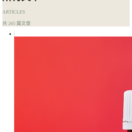
ARTICLES
共 265 篇文章