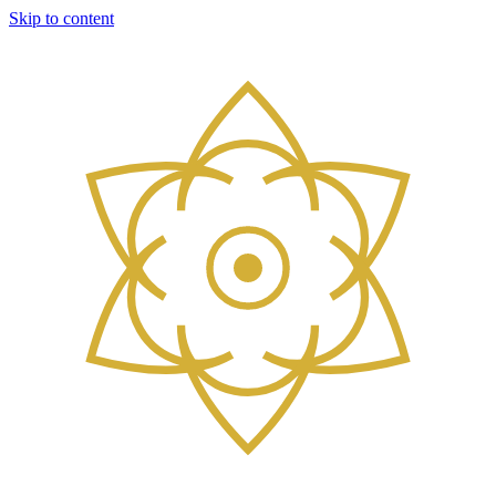
Skip to content