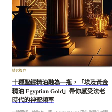
精選複方
十種聖經精油融為一瓶，「埃及黃金
精油 Egyptian Gold」帶你感受法老
時代的神聖頻率