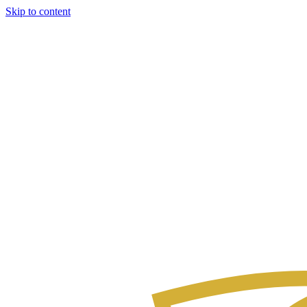
Skip to content