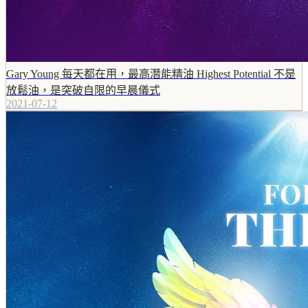
Gary Young 每天都在用，最高潛能精油 Highest Potential 不是
放鬆油，是突破自限的早晨儀式
2021-07-12