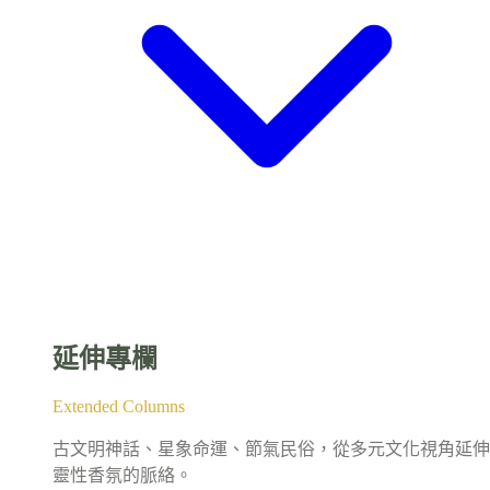
延伸專欄
Extended Columns
古文明神話、星象命運、節氣民俗，從多元文化視角延伸
靈性香氛的脈絡。