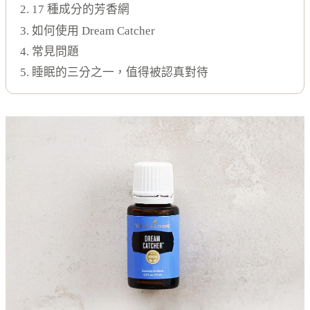
2. 17 種成分的芳香網
3. 如何使用 Dream Catcher
4. 常見問題
5. 睡眠的三分之一，值得被認真對待