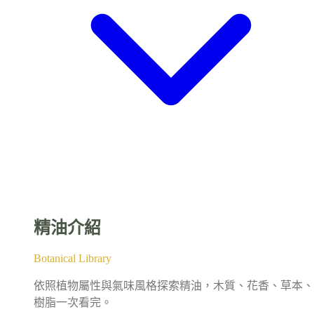
精油介紹
Botanical Library
依照植物屬性與氣味風格探索精油，木質、花香、草本、
樹脂一次看完。