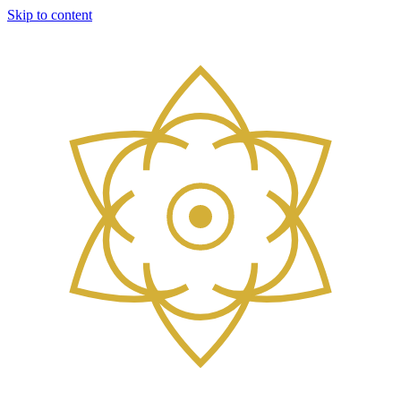
Skip to content